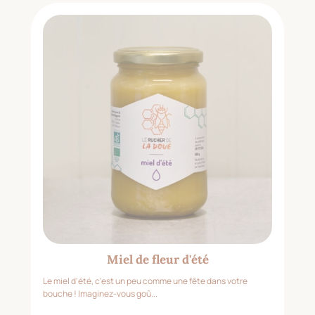
Miel de fleur d'été
Le miel d'été, c'est un peu comme une fête dans votre
bouche ! Imaginez-vous goû...