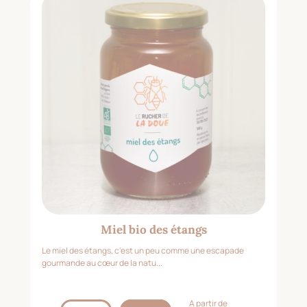
Miel bio des étangs
Le miel des étangs, c'est un peu comme une escapade
gourmande au cœur de la natu...
A partir de